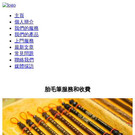
主頁
個人簡介
我們的服務
我們的產品
上門服務
最新文章
常見問題
聯絡我們
媒體採訪
胎毛筆服務和收費
胎毛筆服務和收費