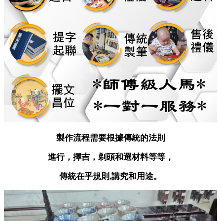
製作流程需要根據傳統的法則
進行，擇吉，剃頭和選材料等等，
傳統在乎規則,講究和用途。