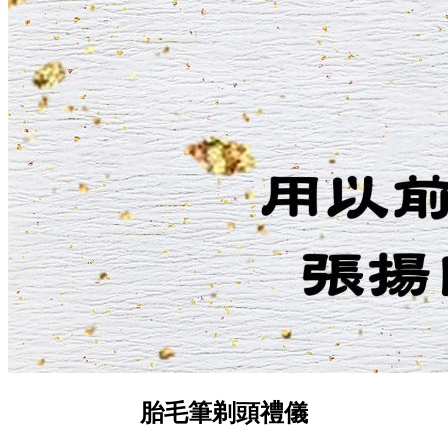
胎毛筆剃頭禮儀