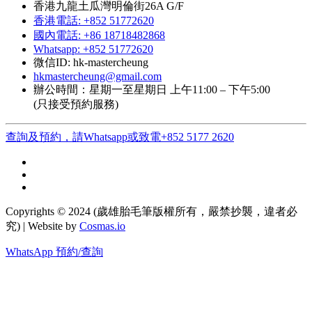
香港九龍土瓜灣明倫街26A G/F
香港電話: +852 51772620
國內電話: +86 18718482868
Whatsapp: +852 51772620
微信ID: hk-mastercheung
hkmastercheung@gmail.com
辦公時間：星期一至星期日 上午11:00 – 下午5:00
(只接受預約服務)
查詢及預約，請Whatsapp或致電+852 5177 2620
Copyrights © 2024 (歲雄胎毛筆版權所有，嚴禁抄襲，違者必
究) | Website by
Cosmas.io
WhatsApp 預約/查詢