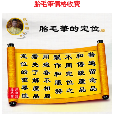
胎毛筆價格收費