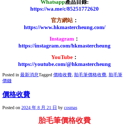
Whatsapp
產品目錄:
https://wa.me/c/85251772620
官方網站
：
https://www.hkmastercheung.com/
Instagram
：
https://instagram.com/hkmastercheung
YouTube
：
https://youtube.com/@hkmastercheung
Posted in
最新消息
Tagged
價格收費
,
胎毛筆價格收費
,
胎毛筆
價錢
價格收費
Posted on
2024 年 8 月 21 日
by
cosmas
胎毛筆價格收費