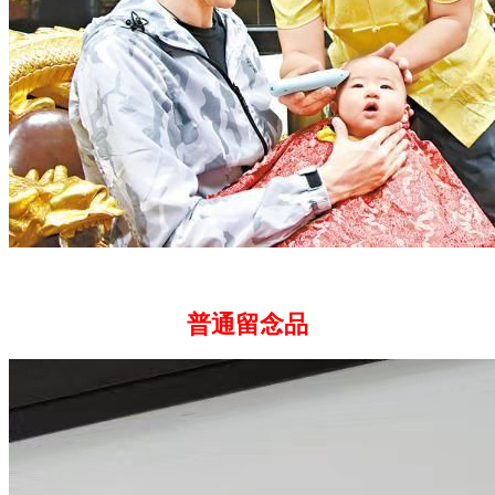
普通留念品