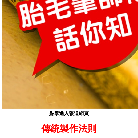
點擊進入報道網頁
傳統製作法則