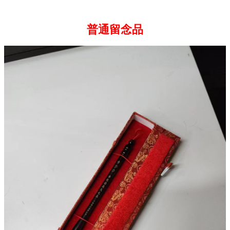
普通留念品