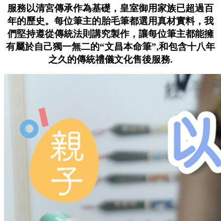
服務以清宮傳承作為基礎，皇室御用家族已超過百
年的歷史。每位筆主的胎毛筆都選用真材實料，我
們堅持遵從傳統法則講究製作，讓每位筆主都能擁
有屬於自己獨一無二的“文昌本命筆”,和包含十八年
之久的傳統禮儀文化售後服務.