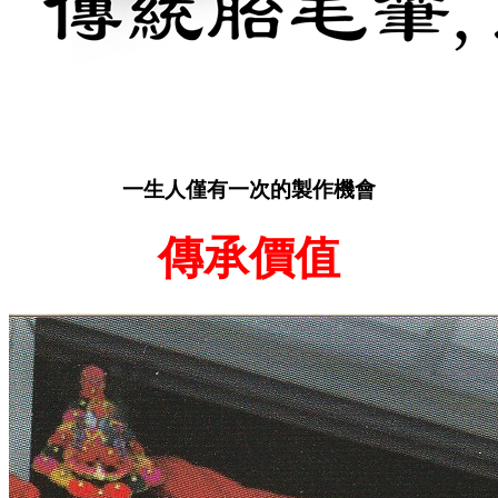
一生人僅有一次的製作機會
傳承價值