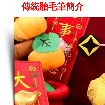
傳統胎毛筆簡介