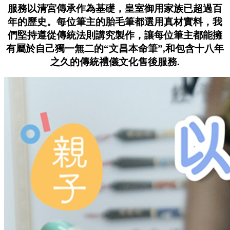
服務以清宮傳承作為基礎，皇室御用家族已超過百
年的歷史。每位筆主的胎毛筆都選用真材實料，我
們堅持遵從傳統法則講究製作，讓每位筆主都能擁
有屬於自己獨一無二的“文昌本命筆”,和包含十八年
之久的傳統禮儀文化售後服務.