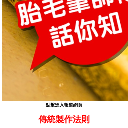
點擊進入報道網頁
傳統製作法則