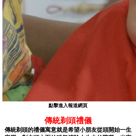
點擊進入報道網頁
傳統剃頭禮儀
傳統剃頭的禮儀寓意就是希望小朋友從頭開始一生