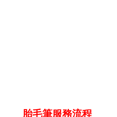
胎毛筆服務流程