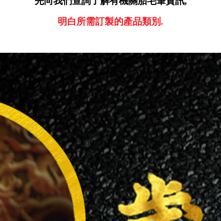
先向我們查詢了解有機關胎毛筆資訊,
明白所需訂製的產品類別.