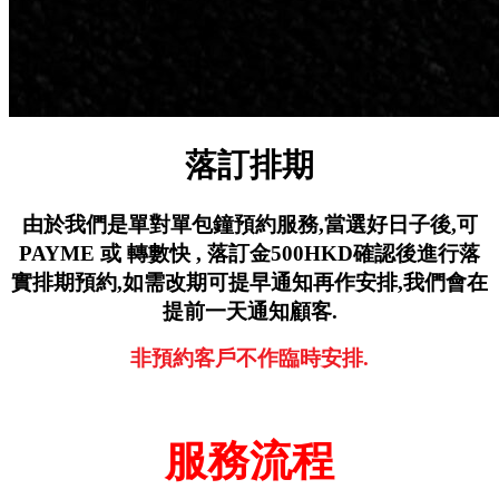
落訂排期
由於我們是單對單包鐘預約服務,
當選好日子後,可
PAYME 或 轉數快 ,
落訂金500HKD確認後進行落
實排期預約,
如需改期可提早通知再作安排,
我們會在
提前一天通知顧客.
非預約客戶不作臨時安排.
服務流程