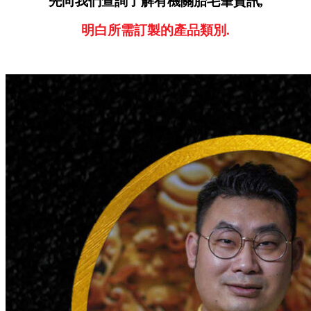
先向我們查詢了解有機關胎毛筆資訊,
明白所需訂製的產品類別.