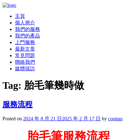
主頁
個人簡介
我們的服務
我們的產品
上門服務
最新文章
常見問題
聯絡我們
媒體採訪
Tag:
胎毛筆幾時做
服務流程
Posted on
2024 年 8 月 21 日
2025 年 2 月 17 日
by
cosmas
胎毛筆服務流程