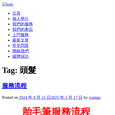
主頁
個人簡介
我們的服務
我們的產品
上門服務
最新文章
常見問題
聯絡我們
媒體採訪
Tag:
頭髮
服務流程
Posted on
2024 年 8 月 21 日
2025 年 2 月 17 日
by
cosmas
胎毛筆服務流程