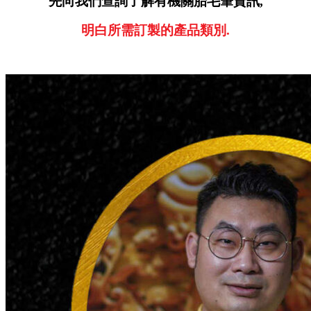
先向我們查詢了解有機關胎毛筆資訊,
明白所需訂製的產品類別.