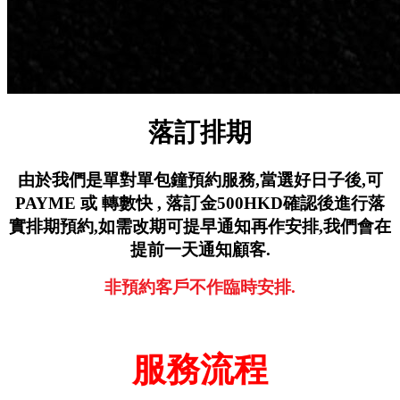
落訂排期
由於我們是單對單包鐘預約服務,
當選好日子後,可
PAYME 或 轉數快 ,
落訂金500HKD確認後進行落
實排期預約,
如需改期可提早通知再作安排,
我們會在
提前一天通知顧客.
非預約客戶不作臨時安排.
服務流程