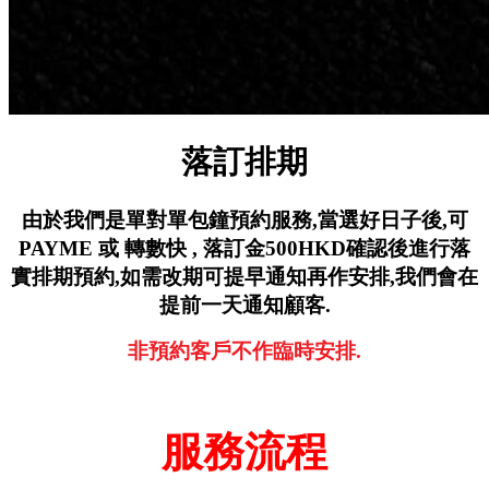
落訂排期
由於我們是單對單包鐘預約服務,
當選好日子後,可
PAYME 或 轉數快 ,
落訂金500HKD確認後進行落
實排期預約,
如需改期可提早通知再作安排,
我們會在
提前一天通知顧客.
非預約客戶不作臨時安排.
服務流程