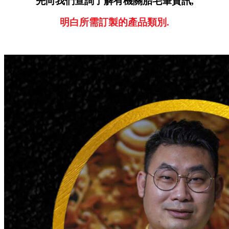
先向我們查詢了解有機關胎毛筆資訊,
明白所需訂製的產品類別.