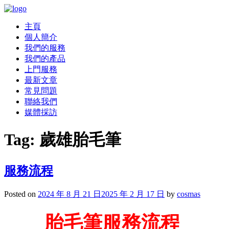
主頁
個人簡介
我們的服務
我們的產品
上門服務
最新文章
常見問題
聯絡我們
媒體採訪
Tag:
歲雄胎毛筆
服務流程
Posted on
2024 年 8 月 21 日
2025 年 2 月 17 日
by
cosmas
胎毛筆服務流程