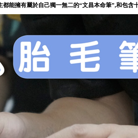
都能擁有屬於自己獨一無二的“文昌本命筆”,和包含