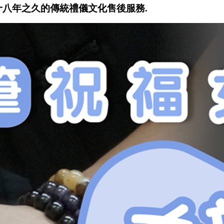
十八年之久的傳統禮儀文化售後服務.