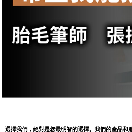
選擇我們，絕對是您最明智的選擇。我們的產品和