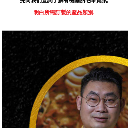
先向我們查詢了解有機關胎毛筆資訊,
明白所需訂製的產品類別.