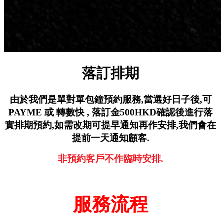
落訂排期
由於我們是單對單包鐘預約服務,
當選好日子後,可
PAYME 或 轉數快 ,
落訂金500HKD確認後進行落
實排期預約,
如需改期可提早通知再作安排,
我們會在
提前一天通知顧客.
非預約客戶不作臨時安排.
服務流程