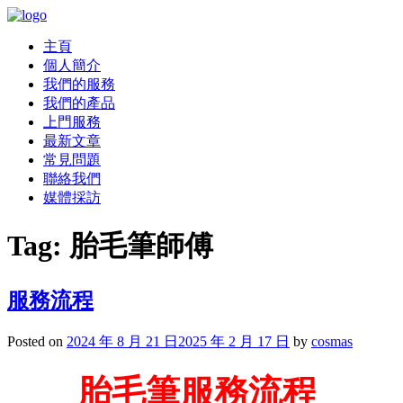
主頁
個人簡介
我們的服務
我們的產品
上門服務
最新文章
常見問題
聯絡我們
媒體採訪
Tag:
胎毛筆師傅
服務流程
Posted on
2024 年 8 月 21 日
2025 年 2 月 17 日
by
cosmas
胎毛筆服務流程