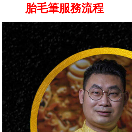
胎毛筆服務流程