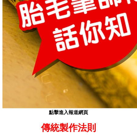
點擊進入報道網頁
傳統製作法則