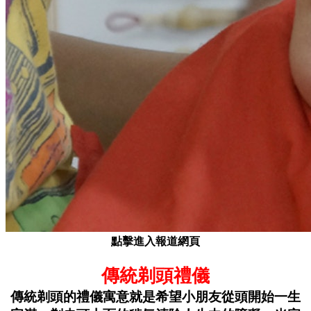
點擊進入報道網頁
傳統剃頭禮儀
傳統剃頭的禮儀寓意就是希望小朋友從頭開始一生