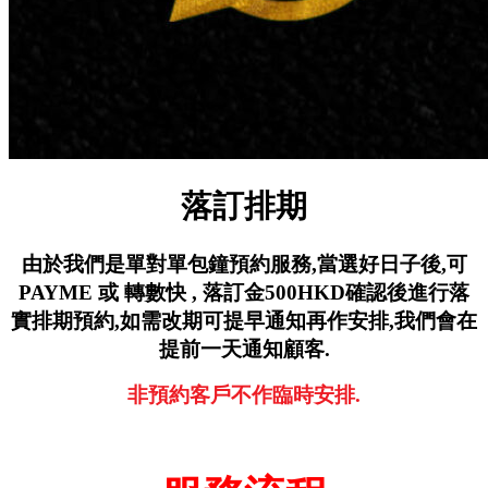
落訂排期
由於我們是單對單包鐘預約服務,
當選好日子後,可
PAYME 或 轉數快 ,
落訂金500HKD確認後進行落
實排期預約,
如需改期可提早通知再作安排,
我們會在
提前一天通知顧客.
非預約客戶不作臨時安排.