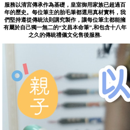
服務以清宮傳承作為基礎，皇室御用家族已超過百
年的歷史。每位筆主的胎毛筆都選用真材實料，我
們堅持遵從傳統法則講究製作，讓每位筆主都能擁
有屬於自己獨一無二的“文昌本命筆”,和包含十八年
之久的傳統禮儀文化售後服務.