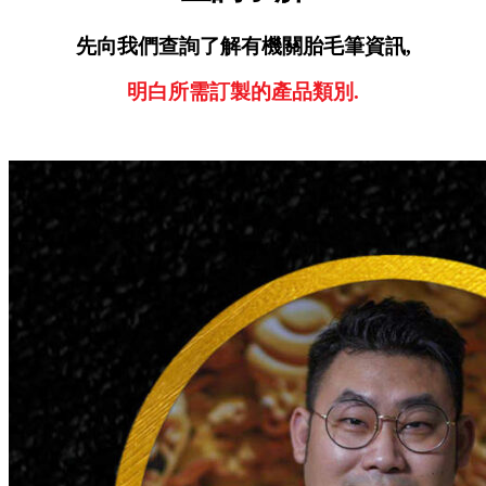
先向我們查詢了解有機關胎毛筆資訊,
明白所需訂製的產品類別.