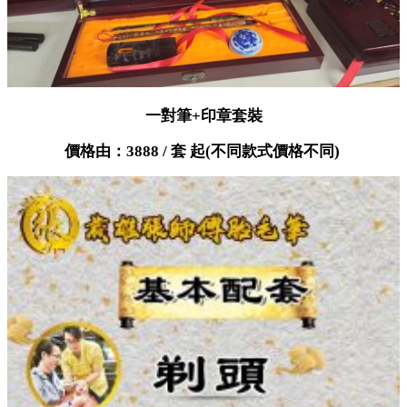
一對筆+印章套裝
價格由：3888 / 套 起(不同款式價格不同)