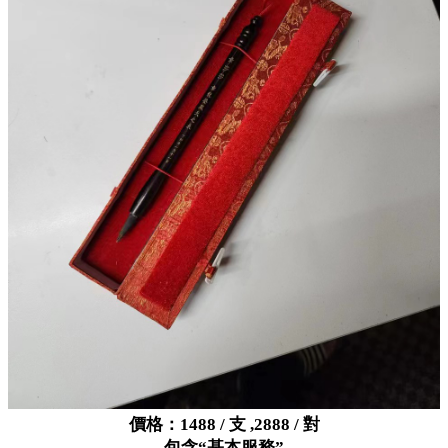
價格：1488 / 支 ,2888 / 對
包含“基本服務”