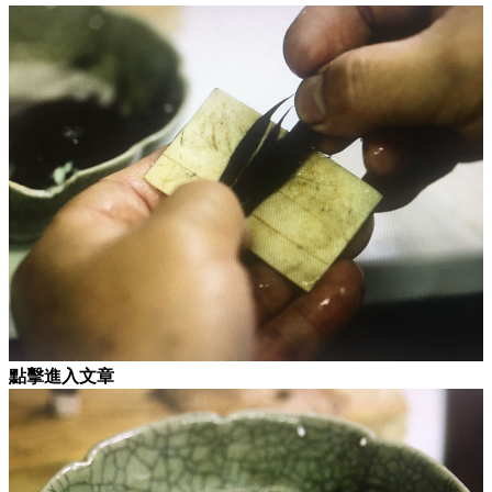
點擊進入文章