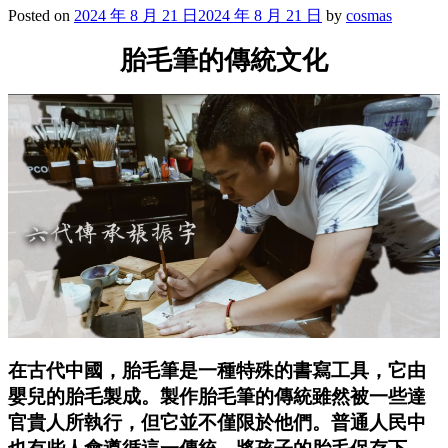
Posted on
2024 年 8 月 21 日
2024 年 8 月 21 日
by
cosmas
胎毛筆的傳統文化
在古代中國，胎毛筆是一種特殊的書寫工具，它由
嬰兒的胎毛製成。製作胎毛筆的傳統雖然被一些達
官貴人所執行，但它並不僅限於他們。普通人民中