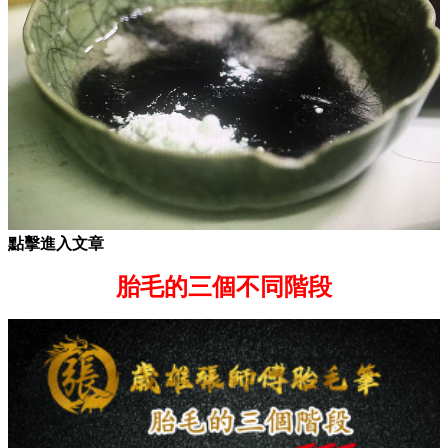
點擊進入文章
胎毛的三個不同階段