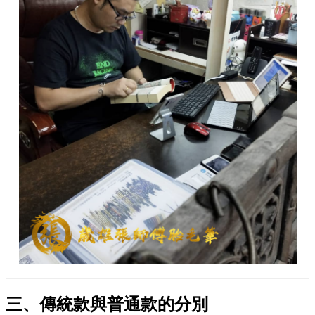
三、傳統款與普通款的分別