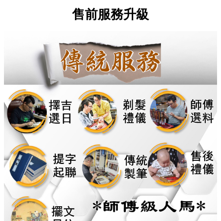
售前服務升級