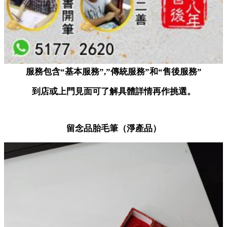
服務包含“基本服務”,”傳統服務”和“售後服務”
到店或上門見面可了解具體詳情再作挑選。
留念品胎毛筆（淨產品）