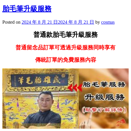
胎毛筆升級服務
Posted on
2024 年 8 月 21 日
2024 年 8 月 21 日
by
cosmas
普通款胎毛筆升級服務
普通留念品訂單可透過升級服務同時享有
傳統訂單的免費服務內容