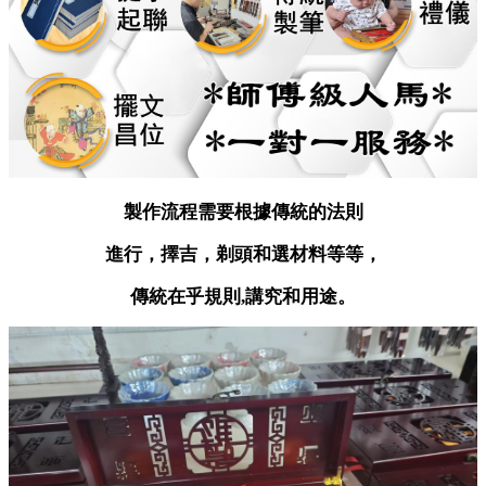
製作流程需要根據傳統的法則
進行，擇吉，剃頭和選材料等等，
傳統在乎規則,講究和用途。