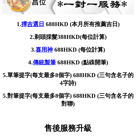
1.
擇吉選日
688HKD (本月所有推薦吉日)
2.剃頭採髮388HKD(每位計算)
3.
喜用神
688HKD (每位計算)
4.
傳統製筆
688HKD (點硃開筆)
5.單筆提字(每支最多8個字) 688HKD (三句含名子的
4字詩)
5.對筆提字(每支最多8個字) 688HKD (三句含名子的
對聯)
售後服務升級