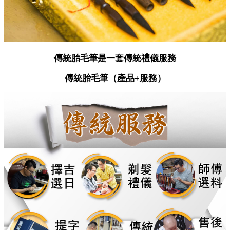
傳統胎毛筆是一套傳統禮儀服務
傳統胎毛筆（產品+服務）