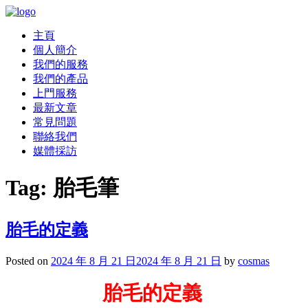
主頁
個人簡介
我們的服務
我們的產品
上門服務
最新文章
常見問題
聯絡我們
媒體採訪
Tag:
胎毛筆
胎毛的定義
Posted on
2024 年 8 月 21 日
2024 年 8 月 21 日
by
cosmas
胎毛的定義